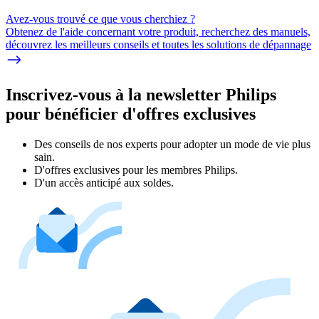
Avez-vous trouvé ce que vous cherchiez ?
Obtenez de l'aide concernant votre produit, recherchez des manuels,
découvrez les meilleurs conseils et toutes les solutions de dépannage
Inscrivez-vous à la newsletter Philips
pour bénéficier d'offres exclusives
Des conseils de nos experts pour adopter un mode de vie plus
sain.
D'offres exclusives pour les membres Philips.
D'un accès anticipé aux soldes.