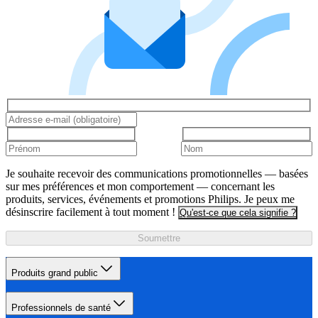
Je souhaite recevoir des communications promotionnelles — basées
sur mes préférences et mon comportement — concernant les
produits, services, événements et promotions Philips. Je peux me
désinscrire facilement à tout moment !
Qu'est-ce que cela signifie ?
Soumettre
Produits grand public
Professionnels de santé