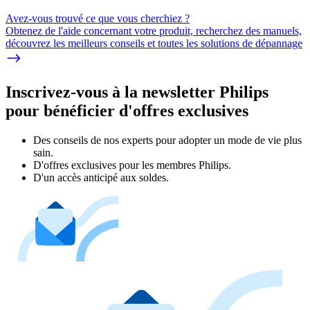
Avez-vous trouvé ce que vous cherchiez ?
Obtenez de l'aide concernant votre produit, recherchez des manuels,
découvrez les meilleurs conseils et toutes les solutions de dépannage
Inscrivez-vous à la newsletter Philips
pour bénéficier d'offres exclusives
Des conseils de nos experts pour adopter un mode de vie plus
sain.
D'offres exclusives pour les membres Philips.
D'un accès anticipé aux soldes.