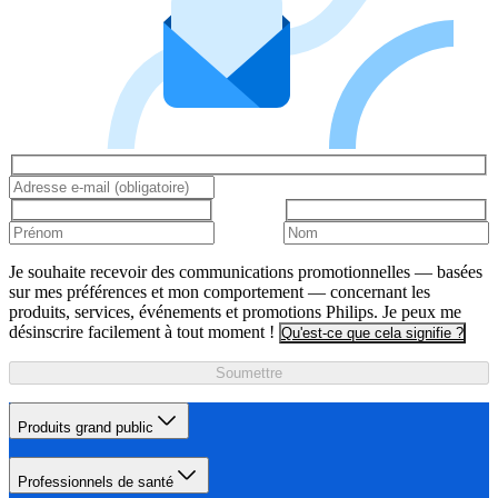
Je souhaite recevoir des communications promotionnelles — basées
sur mes préférences et mon comportement — concernant les
produits, services, événements et promotions Philips. Je peux me
désinscrire facilement à tout moment !
Qu'est-ce que cela signifie ?
Soumettre
Produits grand public
Professionnels de santé