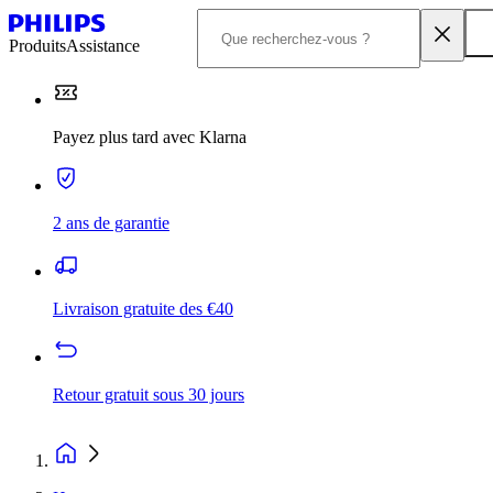
Produits
Assistance
Payez plus tard avec Klarna
2 ans de garantie
Livraison gratuite des €40
Retour gratuit sous 30 jours