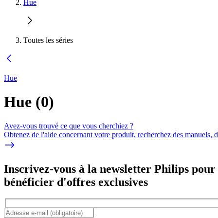
Hue
Toutes les séries
Hue
Hue
(
0
)
Avez-vous trouvé ce que vous cherchiez ?
Obtenez de l'aide concernant votre produit, recherchez des manuels, dé
Inscrivez-vous à la newsletter Philips pour
bénéficier d'offres exclusives