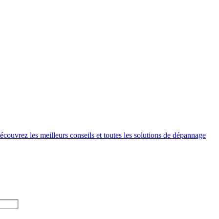
couvrez les meilleurs conseils et toutes les solutions de dépannage