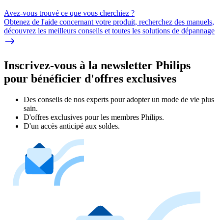
Avez-vous trouvé ce que vous cherchiez ?
Obtenez de l'aide concernant votre produit, recherchez des manuels,
découvrez les meilleurs conseils et toutes les solutions de dépannage
Inscrivez-vous à la newsletter Philips
pour bénéficier d'offres exclusives
Des conseils de nos experts pour adopter un mode de vie plus
sain.
D'offres exclusives pour les membres Philips.
D'un accès anticipé aux soldes.