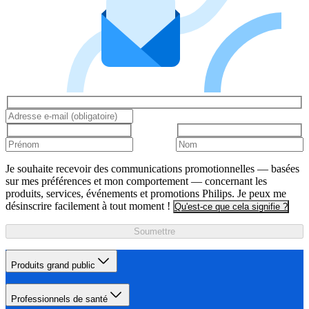
Je souhaite recevoir des communications promotionnelles — basées
sur mes préférences et mon comportement — concernant les
produits, services, événements et promotions Philips. Je peux me
désinscrire facilement à tout moment !
Qu'est-ce que cela signifie ?
Soumettre
Produits grand public
Professionnels de santé