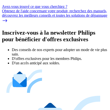
Avez-vous trouvé ce que vous cherchiez ?
Obtenez de l'aide concernant votre produit, recherchez des manuels,
découvrez les meilleurs conseils et toutes les solutions de dépannage
Inscrivez-vous à la newsletter Philips
pour bénéficier d'offres exclusives
Des conseils de nos experts pour adopter un mode de vie plus
sain.
D'offres exclusives pour les membres Philips.
D'un accès anticipé aux soldes.