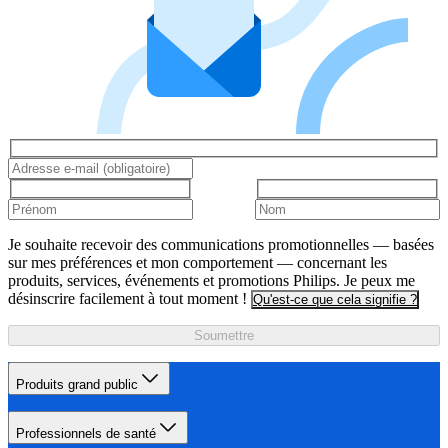
Je souhaite recevoir des communications promotionnelles — basées
sur mes préférences et mon comportement — concernant les
produits, services, événements et promotions Philips. Je peux me
désinscrire facilement à tout moment !
Qu'est-ce que cela signifie ?
Soumettre
Produits grand public
Professionnels de santé