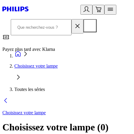
Payez plus tard avec Klarna
2
Choisissez votre lampe
Toutes les séries
Choisissez votre lampe
Choisissez votre lampe
(
0
)