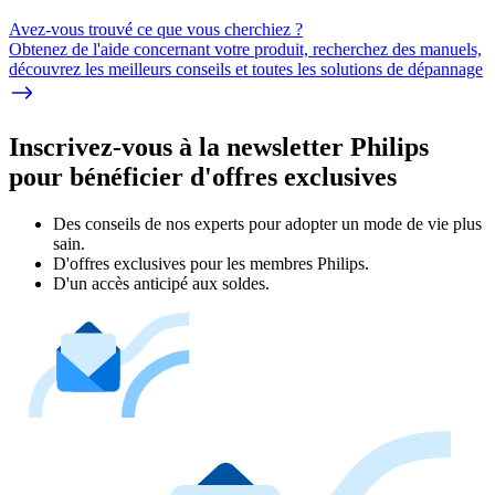
Avez-vous trouvé ce que vous cherchiez ?
Obtenez de l'aide concernant votre produit, recherchez des manuels,
découvrez les meilleurs conseils et toutes les solutions de dépannage
Inscrivez-vous à la newsletter Philips
pour bénéficier d'offres exclusives
Des conseils de nos experts pour adopter un mode de vie plus
sain.
D'offres exclusives pour les membres Philips.
D'un accès anticipé aux soldes.