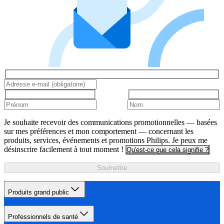
Je souhaite recevoir des communications promotionnelles — basées
sur mes préférences et mon comportement — concernant les
produits, services, événements et promotions Philips. Je peux me
désinscrire facilement à tout moment !
Qu'est-ce que cela signifie ?
Soumettre
Produits grand public
Professionnels de santé