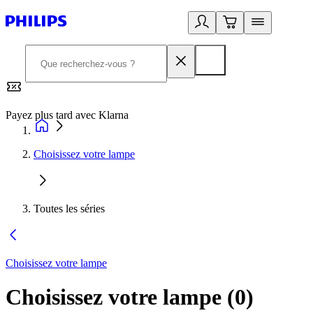
Payez plus tard avec Klarna
2
Choisissez votre lampe
Toutes les séries
Choisissez votre lampe
Choisissez votre lampe
(
0
)