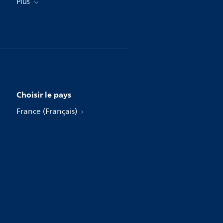
Plus
Choisir le pays
France (Français)