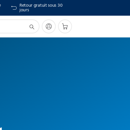
e
Retour gratuit sous 30
jours