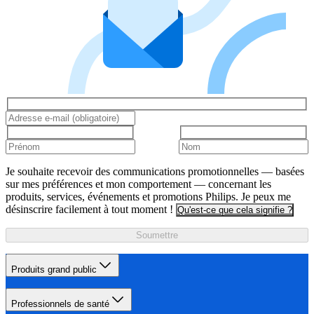
Je souhaite recevoir des communications promotionnelles — basées
sur mes préférences et mon comportement — concernant les
produits, services, événements et promotions Philips. Je peux me
désinscrire facilement à tout moment !
Qu'est-ce que cela signifie ?
Soumettre
Produits grand public
Professionnels de santé