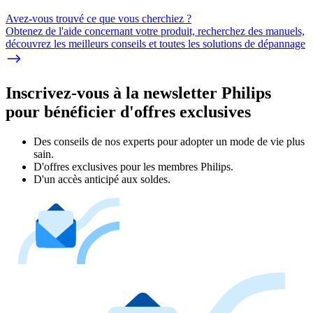
Avez-vous trouvé ce que vous cherchiez ?
Obtenez de l'aide concernant votre produit, recherchez des manuels,
découvrez les meilleurs conseils et toutes les solutions de dépannage
Inscrivez-vous à la newsletter Philips
pour bénéficier d'offres exclusives
Des conseils de nos experts pour adopter un mode de vie plus
sain.
D'offres exclusives pour les membres Philips.
D'un accès anticipé aux soldes.