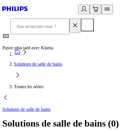
Payez plus tard avec Klarna
2
Solutions de salle de bains
Toutes les séries
Solutions de salle de bains
Solutions de salle de bains
(
0
)