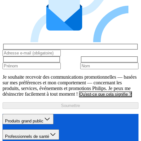
Je souhaite recevoir des communications promotionnelles — basées
sur mes préférences et mon comportement — concernant les
produits, services, événements et promotions Philips. Je peux me
désinscrire facilement à tout moment !
Qu'est-ce que cela signifie ?
Soumettre
Produits grand public
Professionnels de santé