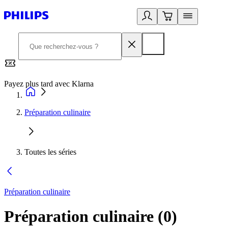
Payez plus tard avec Klarna
2
Préparation culinaire
Toutes les séries
Préparation culinaire
Préparation culinaire
(
0
)