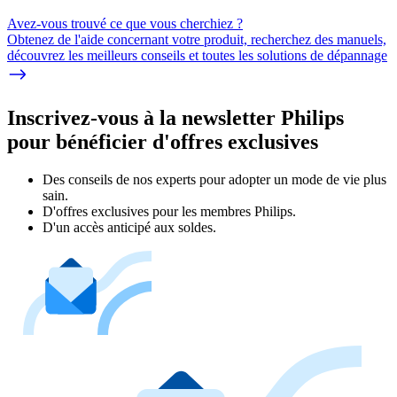
Avez-vous trouvé ce que vous cherchiez ?
Obtenez de l'aide concernant votre produit, recherchez des manuels,
découvrez les meilleurs conseils et toutes les solutions de dépannage
Inscrivez-vous à la newsletter Philips
pour bénéficier d'offres exclusives
Des conseils de nos experts pour adopter un mode de vie plus
sain.
D'offres exclusives pour les membres Philips.
D'un accès anticipé aux soldes.