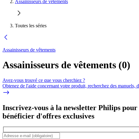
Assainisseurs de vêtements
Toutes les séries
Assainisseurs de vêtements
Assainisseurs de vêtements
(
0
)
Avez-vous trouvé ce que vous cherchiez ?
Obtenez de l'aide concernant votre produit, recherchez des manuels, dé
Inscrivez-vous à la newsletter Philips pour
bénéficier d'offres exclusives