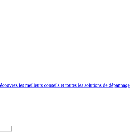
couvrez les meilleurs conseils et toutes les solutions de dépannage