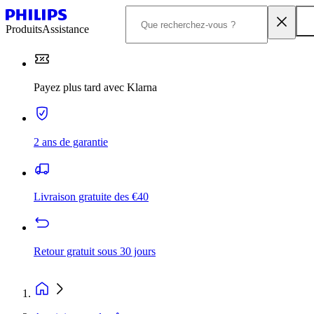
Produits
Assistance
Payez plus tard avec Klarna
2 ans de garantie
Livraison gratuite des €40
Retour gratuit sous 30 jours