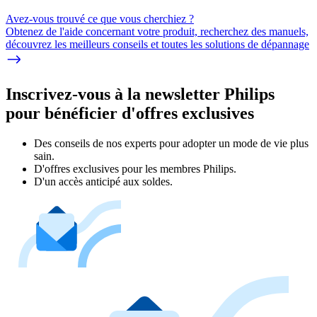
Avez-vous trouvé ce que vous cherchiez ?
Obtenez de l'aide concernant votre produit, recherchez des manuels,
découvrez les meilleurs conseils et toutes les solutions de dépannage
Inscrivez-vous à la newsletter Philips
pour bénéficier d'offres exclusives
Des conseils de nos experts pour adopter un mode de vie plus
sain.
D'offres exclusives pour les membres Philips.
D'un accès anticipé aux soldes.