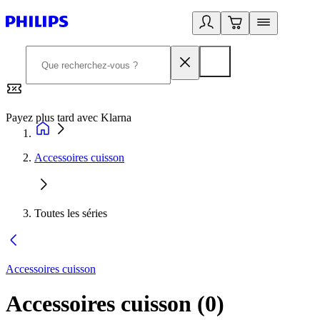
Payez plus tard avec Klarna
2
Accessoires cuisson
Toutes les séries
Accessoires cuisson
Accessoires cuisson
(
0
)