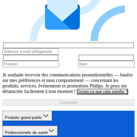
Je souhaite recevoir des communications promotionnelles — basées
sur mes préférences et mon comportement — concernant les
produits, services, événements et promotions Philips. Je peux me
désinscrire facilement à tout moment !
Qu'est-ce que cela signifie ?
Soumettre
Produits grand public
Professionnels de santé