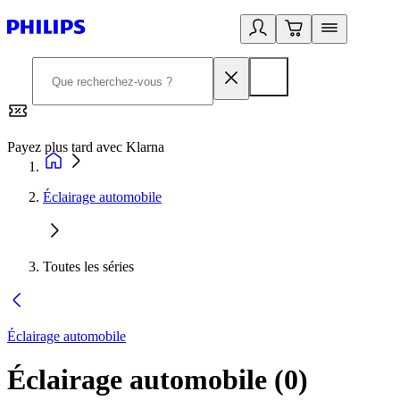
Payez plus tard avec Klarna
2
Éclairage automobile
Toutes les séries
Éclairage automobile
Éclairage automobile
(
0
)