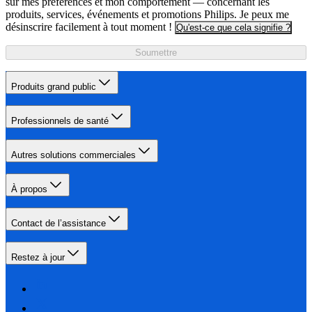
sur mes préférences et mon comportement — concernant les
produits, services, événements et promotions Philips. Je peux me
désinscrire facilement à tout moment !
Qu'est-ce que cela signifie ?
Soumettre
Produits grand public
Professionnels de santé
Autres solutions commerciales
À propos
Contact de l’assistance
Restez à jour