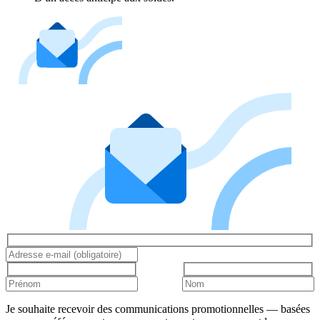
Je souhaite recevoir des communications promotionnelles — basées