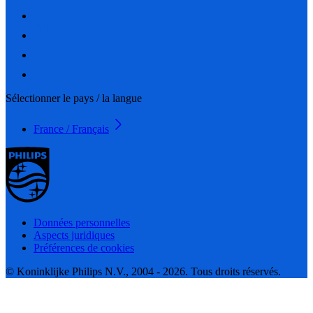
Sélectionner le pays / la langue
France / Français
Données personnelles
Aspects juridiques
Préférences de cookies
© Koninklijke Philips N.V., 2004 - 2026. Tous droits réservés.