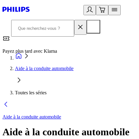
Payez plus tard avec Klarna
2
Aide à la conduite automobile
Toutes les séries
Aide à la conduite automobile
Aide à la conduite automobile