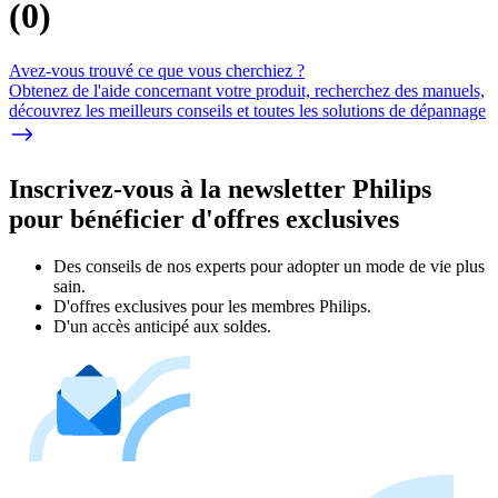
(
0
)
Avez-vous trouvé ce que vous cherchiez ?
Obtenez de l'aide concernant votre produit, recherchez des manuels,
découvrez les meilleurs conseils et toutes les solutions de dépannage
Inscrivez-vous à la newsletter Philips
pour bénéficier d'offres exclusives
Des conseils de nos experts pour adopter un mode de vie plus
sain.
D'offres exclusives pour les membres Philips.
D'un accès anticipé aux soldes.