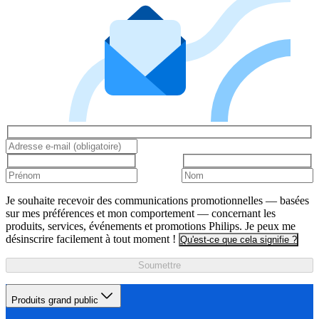
Je souhaite recevoir des communications promotionnelles — basées
sur mes préférences et mon comportement — concernant les
produits, services, événements et promotions Philips. Je peux me
désinscrire facilement à tout moment !
Qu'est-ce que cela signifie ?
Soumettre
Produits grand public