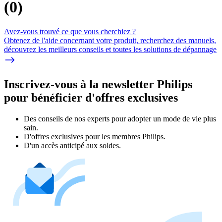
(
0
)
Avez-vous trouvé ce que vous cherchiez ?
Obtenez de l'aide concernant votre produit, recherchez des manuels,
découvrez les meilleurs conseils et toutes les solutions de dépannage
Inscrivez-vous à la newsletter Philips
pour bénéficier d'offres exclusives
Des conseils de nos experts pour adopter un mode de vie plus
sain.
D'offres exclusives pour les membres Philips.
D'un accès anticipé aux soldes.