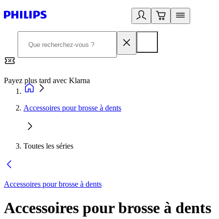
Payez plus tard avec Klarna
2
Accessoires pour brosse à dents
Toutes les séries
Accessoires pour brosse à dents
Accessoires pour brosse à dents