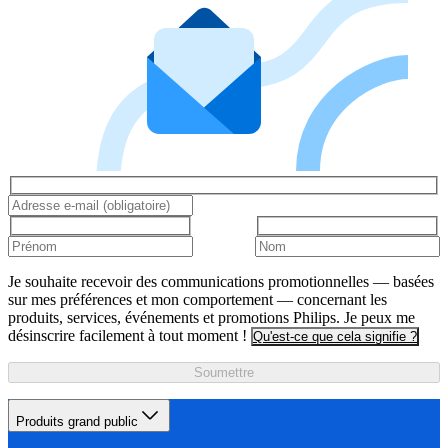
Je souhaite recevoir des communications promotionnelles — basées
sur mes préférences et mon comportement — concernant les
produits, services, événements et promotions Philips. Je peux me
désinscrire facilement à tout moment !
Qu'est-ce que cela signifie ?
Soumettre
Produits grand public