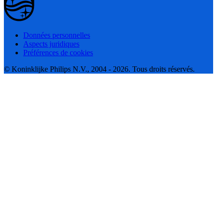
Données personnelles
Aspects juridiques
Préférences de cookies
© Koninklijke Philips N.V., 2004 - 2026. Tous droits réservés.