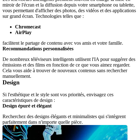
miroir de l'écran et la diffusion depuis votre smartphone ou tablette, 
vous permettant d'afficher des photos, des vidéos et des applications 
sur grand écran. Technologies telles que :
Chromecast
AirPlay
facilitent le partage de contenu avec vos amis et votre famille.
Recommandations personnalisées
De nombreux téléviseurs intelligents utilisent l'IA pour suggérer des 
émissions et des films en fonction de ce que vous aimez regarder. 
Cela vous aide à trouver de nouveaux contenus sans rechercher 
manuellement.
Design
Si l'esthétique et le style sont vos priorités, envisagez ces 
caractéristiques de design :
Design épuré et élégant
Recherchez des designs élégants et minimalistes qui s'intègrent 
parfaitement dans n'importe quelle pièce.