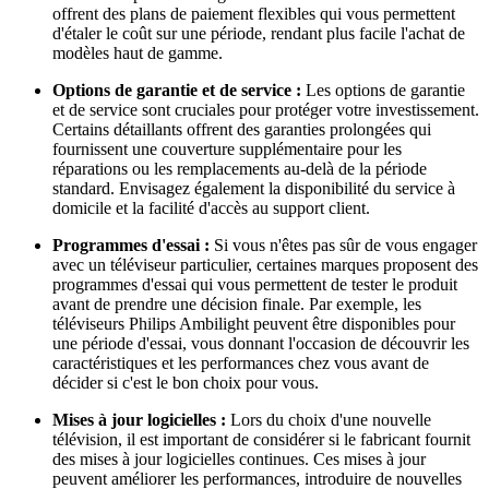
offrent des plans de paiement flexibles qui vous permettent 
d'étaler le coût sur une période, rendant plus facile l'achat de 
modèles haut de gamme.
Options de garantie et de service :
 Les options de garantie 
et de service sont cruciales pour protéger votre investissement. 
Certains détaillants offrent des garanties prolongées qui 
fournissent une couverture supplémentaire pour les 
réparations ou les remplacements au-delà de la période 
standard. Envisagez également la disponibilité du service à 
domicile et la facilité d'accès au support client.
Programmes d'essai :
 Si vous n'êtes pas sûr de vous engager 
avec un téléviseur particulier, certaines marques proposent des 
programmes d'essai qui vous permettent de tester le produit 
avant de prendre une décision finale. Par exemple, les 
téléviseurs Philips Ambilight peuvent être disponibles pour 
une période d'essai, vous donnant l'occasion de découvrir les 
caractéristiques et les performances chez vous avant de 
décider si c'est le bon choix pour vous.
Mises à jour logicielles :
 Lors du choix d'une nouvelle 
télévision, il est important de considérer si le fabricant fournit 
des mises à jour logicielles continues. Ces mises à jour 
peuvent améliorer les performances, introduire de nouvelles 