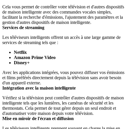
Cela vous permet de contrôler votre télévision et d'autres dispositifs 
de maison intelligente avec des commandes vocales simples, 
facilitant la recherche d'émissions, l'ajustement des paramètres et la 
gestion d'autres dispositifs de maison intelligente.
Services de streaming
Les téléviseurs intelligents offrent un accès à une large gamme de 
services de streaming tels que :
Netflix
Amazon Prime Video
Disney+
Avec les applications intégrées, vous pouvez diffuser vos émissions 
et films préférés directement depuis la télévision sans avoir besoin 
d'un appareil externe.
Intégration avec la maison intelligente
Vérifiez si la télévision peut contrôler d'autres dispositifs de maison 
intelligente tels que les lumières, les caméras de sécurité et les 
thermostats. Cela permet de tout gérer depuis un seul endroit et 
d'automatiser votre maison depuis votre télévision.
Mise en miroir de l'écran et diffusion
Les téléviseurs intelligents prennent souvent en charge la mise en 