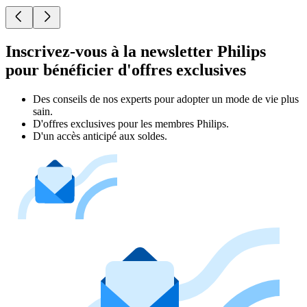
Inscrivez-vous à la newsletter Philips
pour bénéficier d'offres exclusives
Des conseils de nos experts pour adopter un mode de vie plus
sain.
D'offres exclusives pour les membres Philips.
D'un accès anticipé aux soldes.