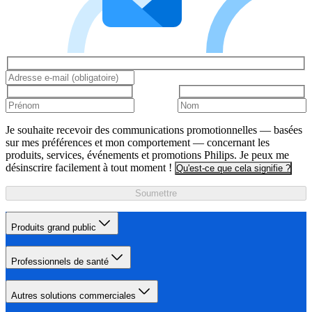
Je souhaite recevoir des communications promotionnelles — basées
sur mes préférences et mon comportement — concernant les
produits, services, événements et promotions Philips. Je peux me
désinscrire facilement à tout moment !
Qu'est-ce que cela signifie ?
Soumettre
Produits grand public
Professionnels de santé
Autres solutions commerciales