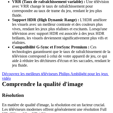
VRR (Taux de rafraîchissement variable) :
 Une télévision 
avec VRR change le taux de rafraîchissement pour 
correspondre au taux de trame du jeu, rendant le jeu plus 
Support HDR (High Dynamic Range) :
 L'HDR améliore 
les visuels avec un meilleur contraste et des couleurs plus 
vives, rendant les jeux plus réalistes et excitants. Lorsqu'une 
télévision avec support HDR est associée à des jeux HDR 
brillants, les visuels deviennent significativement plus vifs et 
Compatibilité G-Sync et FreeSync Premium : 
Ces 
technologies garantissent que le taux de rafraîchissement de la 
télévision correspond à celui de votre appareil de jeu, ce qui 
aide à réduire les déchirures d'écran et les saccades, rendant le 
Découvrez les meilleurs téléviseurs Philips Ambilight pour les jeux 
vidéo
En matière de qualité d'image, la résolution est un facteur crucial. 
Les téléviseurs modernes offrent généralement une résolution Full 