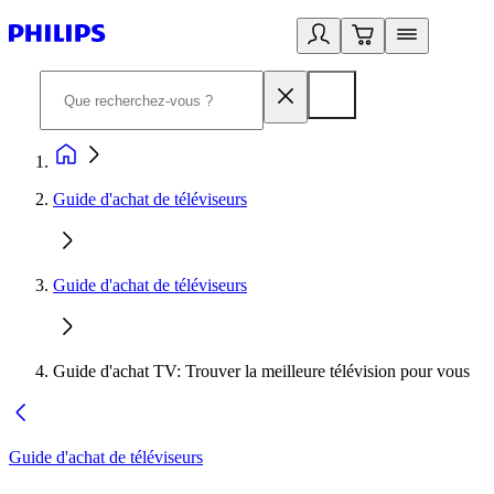
Guide d'achat de téléviseurs
Guide d'achat de téléviseurs
Guide d'achat TV: Trouver la meilleure télévision pour vous
Guide d'achat de téléviseurs