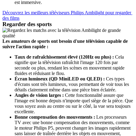
est immersive.
Découvrez les meilleurs téléviseurs Philips Ambilight pour regarder 
des films
Regarder des sports
Les amateurs de sports ont besoin d'une télévision capable de 
suivre l'action rapide :
Taux de rafraîchissement élevé (120Hz ou plus) :
 Cela 
signifie que la télévision rafraîchit l'image 120 fois par 
seconde ou plus, rendant les scènes en mouvement rapide 
Écran lumineux (QD MiniLED ou QLED) :
 Ces types 
d'écrans sont très lumineux, vous permettant de voir tous les 
Angles de vision larges :
 Cette fonctionnalité assure que 
l'image est bonne depuis n'importe quel siège de la pièce. Que 
vous soyez assis au centre ou sur le côté, la vue sera toujours 
Bonne compensation des mouvements : 
Les processeurs 
TV avec une bonne compensation des mouvements, comme 
le moteur Philips P5, peuvent changer les images rapidement 
sans laisser de traînée derrière les objets en mouvement, 