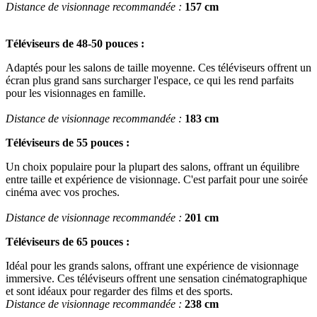
Distance de visionnage recommandée : 
157 cm
Téléviseurs de 48-50 pouces :
Adaptés pour les salons de taille moyenne. Ces téléviseurs offrent un 
écran plus grand sans surcharger l'espace, ce qui les rend parfaits 
Distance de visionnage recommandée : 
183 cm
Téléviseurs de 55 pouces :
Un choix populaire pour la plupart des salons, offrant un équilibre 
entre taille et expérience de visionnage. C'est parfait pour une soirée 
Distance de visionnage recommandée :
201 cm
Téléviseurs de 65 pouces :
Idéal pour les grands salons, offrant une expérience de visionnage 
immersive. Ces téléviseurs offrent une sensation cinématographique 
et sont idéaux pour regarder des films et des sports.
Distance de visionnage recommandée :
238 cm