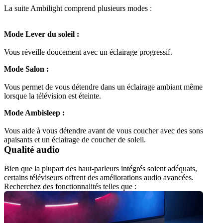
Mode Lever du soleil :
Mode Salon :
Vous permet de vous détendre dans un éclairage ambiant même 
Mode Ambisleep :
Vous aide à vous détendre avant de vous coucher avec des sons 
Qualité audio
Bien que la plupart des haut-parleurs intégrés soient adéquats, 
certains téléviseurs offrent des améliorations audio avancées. 
Recherchez des fonctionnalités telles que :