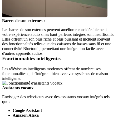
Barres de son externes :
Les barres de son externes peuvent améliorer considérablement 
votre expérience audio si les haut-parleurs intégrés sont insuffisants. 
Elles offrent un son plus riche et plus puissant et incluent souvent 
des fonctionnalités telles que des caissons de basses sans fil et une 
connectivité Bluetooth, permettant une intégration facile avec 
d'autres appareils audios.
Fonctionnalités intelligentes
Les téléviseurs intelligents modernes offrent de nombreuses 
fonctionnalités qui s'intègrent bien avec vos systèmes de maison 
intelligente.
Assistants vocaux
Envisagez des téléviseurs avec des assistants vocaux intégrés tels 
que :
Google Assistant
Amazon Alexa