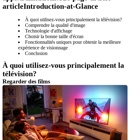
articleIntroduction-at-Glance
À quoi utilisez-vous principalement la télévision?
Comprendre la qualité d'image
Technologie d'affichage
Choisir la bonne taille d'écran
Fonctionnalités uniques pour obtenir la meilleure
expérience de visionnage
Conclusion
À quoi utilisez-vous principalement la 
télévision?
Regarder des films