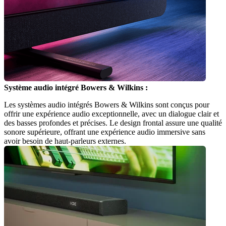
Système audio intégré Bowers & Wilkins :
Les systèmes audio intégrés Bowers & Wilkins sont conçus pour 
offrir une expérience audio exceptionnelle, avec un dialogue clair et 
des basses profondes et précises. Le design frontal assure une qualité 
sonore supérieure, offrant une expérience audio immersive sans 
avoir besoin de haut-parleurs externes.