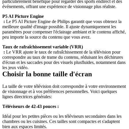
particulièrement bénéfique pour regarder des sports endirect et des 
P5 AI Picture Engine

 : 
Le P5 AI Picture Engine de Philips garantit que vous obtenez la 
meilleure qualité d'image possible. Il ajuste dynamiquement les 
paramètres pour compenser l'éclairage ambiant et le contenu affiché, 
Taux de rafraîchissement variable (VRR)

 : 
Le VRR ajuste le taux de rafraîchissement de la télévision pour 
correspondre au taux de trame du contenu, réduisant les déchirures 
d'écran et les saccades pour des visuels plusfluides, notamment dans 
La taille de votre télévision doit correspondre à votre environnement 
de visionnage et à vos préférences personnelles. Voici quelques 
Téléviseurs de 42-43 pouces :  
Idéal pour les petites pièces ou les téléviseurs secondaires dans les 
chambres ou les cuisines. Ces tailles sont compactes et s'adaptent 
bien aux espaces limités.