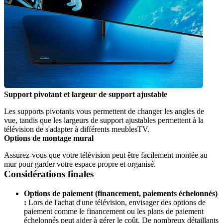
Support pivotant et largeur de support ajustable
Les supports pivotants vous permettent de changer les angles de 
vue, tandis que les largeurs de support ajustables permettent à la 
télévision de s'adapter à différents meublesTV.
Options de montage mural
Assurez-vous que votre télévision peut être facilement montée au 
mur pour garder votre espace propre et organisé.
Considérations finales
Options de paiement (financement, paiements échelonnés) 
:
 Lors de l'achat d'une télévision, envisager des options de 
paiement comme le financement ou les plans de paiement 
échelonnés peut aider à gérer le coût. De nombreux détaillants 