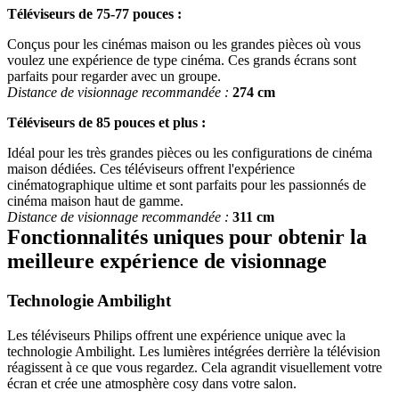
Téléviseurs de 75-77 pouces :
Conçus pour les cinémas maison ou les grandes pièces où vous 
voulez une expérience de type cinéma. Ces grands écrans sont 
parfaits pour regarder avec un groupe.
Distance de visionnage recommandée :
274 cm
Téléviseurs de 85 pouces et plus :
Idéal pour les très grandes pièces ou les configurations de cinéma 
maison dédiées. Ces téléviseurs offrent l'expérience 
cinématographique ultime et sont parfaits pour les passionnés de 
cinéma maison haut de gamme.
Distance de visionnage recommandée :
311 cm
Fonctionnalités uniques pour obtenir la 
Les téléviseurs Philips offrent une expérience unique avec la 
technologie Ambilight. Les lumières intégrées derrière la télévision 
réagissent à ce que vous regardez. Cela agrandit visuellement votre 