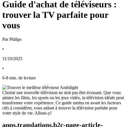
Guide d'achat de téléviseurs :
trouver la TV parfaite pour
vous
Par Philips
•
11/10/2025
•
6
-
8
min. de lecture
Choisir une nouvelle télévision ne doit pas être écrasant. Que vous 
aimiez les films, les sports ou les jeux vidéo, la télévision idéale peut 
transformer votre expérience. Ce guide mettra en avant les facteurs 
clés à considérer, vous aidant à trouver la télévision parfaite pour 
votre style de vie. Allons-y!
apps.translations.b2c-page-article-