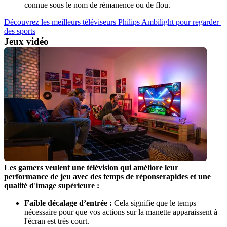
Découvrez les meilleurs téléviseurs Philips Ambilight pour regarder 
des sports
Jeux vidéo
Les gamers veulent une télévision qui améliore leur 
performance de jeu avec des temps de réponserapides et une 
qualité d'image supérieure :
Faible décalage d’entrée :
 Cela signifie que le temps 
nécessaire pour que vos actions sur la manette apparaissent à 