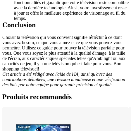
fonctionnalités et garantir que votre télévision reste compatible 
avec la dernière technologie. Ainsi, votre investissement reste 
à jour et offre la meilleure expérience de visionnage au fil du 
temps.
Conclusion
Choisir la télévision qui vous convient signifie réfléchir à ce dont 
vous avez besoin, ce que vous aimez et ce que vous pouvez vous 
permettre. Utilisez ce guide pour trouver la télévision parfaite pour 
vous. Que vous soyez le plus attentif à la qualité d'image, à la taille 
de l'écran, aux caractéristiques spéciales telles qu'Ambilight ou aux 
capacités de jeu, il y a une télévision qui est faite pour vous. Bon 
shopping télévisuel!
Cet article a été rédigé avec l'aide de l'IA, ainsi qu'avec des 
contributions détaillées, une révision minutieuse et une vérification 
des faits par notre équipe pour garantir précision et qualité.
Produits recommandés